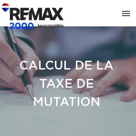
CALCUL DE LA
TAXE DE
MUTATION