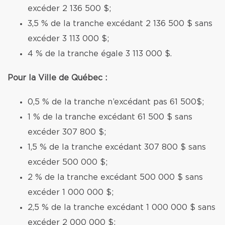
excéder 2 136 500 $;
3,5 % de la tranche excédant 2 136 500 $ sans
excéder 3 113 000 $;
4 % de la tranche égale 3 113 000 $.
Pour la Ville de Québec :
0,5 % de la tranche n’excédant pas 61 500$;
1 % de la tranche excédant 61 500 $ sans
excéder 307 800 $;
1,5 % de la tranche excédant 307 800 $ sans
excéder 500 000 $;
2 % de la tranche excédant 500 000 $ sans
excéder 1 000 000 $;
2,5 % de la tranche excédant 1 000 000 $ sans
excéder 2 000 000 $;