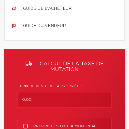
GUIDE DE L'ACHETEUR
GUIDE DU VENDEUR
CALCUL DE LA TAXE DE
MUTATION
PRIX DE VENTE DE LA PROPRIÉTÉ:
PROPRIÉTÉ SITUÉE À MONTRÉAL