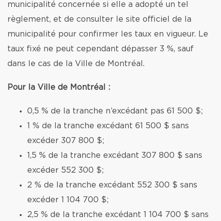
municipalité concernée si elle a adopté un tel
règlement, et de consulter le site officiel de la
municipalité pour confirmer les taux en vigueur. Le
taux fixé ne peut cependant dépasser 3 %, sauf
dans le cas de la Ville de Montréal.
Pour la Ville de Montréal :
0,5 % de la tranche n’excédant pas 61 500 $;
1 % de la tranche excédant 61 500 $ sans
excéder 307 800 $;
1,5 % de la tranche excédant 307 800 $ sans
excéder 552 300 $;
2 % de la tranche excédant 552 300 $ sans
excéder 1 104 700 $;
2,5 % de la tranche excédant 1 104 700 $ sans