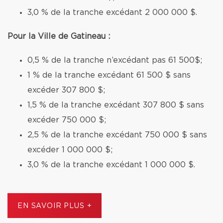
3,0 % de la tranche excédant 2 000 000 $.
Pour la Ville de Gatineau :
0,5 % de la tranche n’excédant pas 61 500$;
1 % de la tranche excédant 61 500 $ sans
excéder 307 800 $;
1,5 % de la tranche excédant 307 800 $ sans
excéder 750 000 $;
2,5 % de la tranche excédant 750 000 $ sans
excéder 1 000 000 $;
3,0 % de la tranche excédant 1 000 000 $.
EN SAVOIR PLUS +