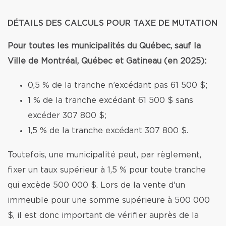
DÉTAILS DES CALCULS POUR TAXE DE MUTATION
Pour toutes les municipalités du Québec, sauf la
Ville de Montréal, Québec et Gatineau (en 2025):
0,5 % de la tranche n’excédant pas 61 500 $;
1 % de la tranche excédant 61 500 $ sans
excéder 307 800 $;
1,5 % de la tranche excédant 307 800 $.
Toutefois, une municipalité peut, par règlement,
fixer un taux supérieur à 1,5 % pour toute tranche
qui excède 500 000 $. Lors de la vente d'un
immeuble pour une somme supérieure à 500 000
$, il est donc important de vérifier auprès de la