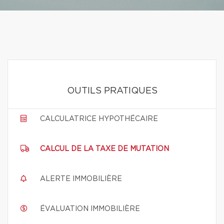
OUTILS PRATIQUES
CALCULATRICE HYPOTHÉCAIRE
CALCUL DE LA TAXE DE MUTATION
ALERTE IMMOBILIÈRE
ÉVALUATION IMMOBILIÈRE