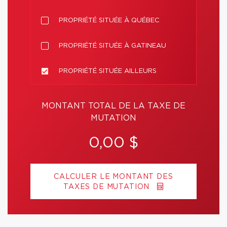
PROPRIÉTÉ SITUÉE À QUÉBEC
PROPRIÉTÉ SITUÉE À GATINEAU
PROPRIÉTÉ SITUÉE AILLEURS
MONTANT TOTAL DE LA TAXE DE
MUTATION
0,00 $
CALCULER LE MONTANT DES
TAXES DE MUTATION