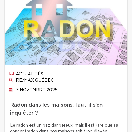
ACTUALITÉS
RE/MAX QUÉBEC
7 NOVEMBRE 2025
Radon dans les maisons: faut-il s’en
inquiéter ?
Le radon est un gaz dangereux, mais il est rare que sa
concentration dans nos maisons soit trop élevée.