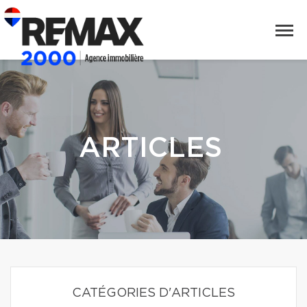
ARTICLES
CATÉGORIES D'ARTICLES