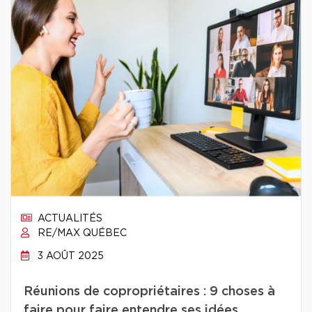
ACTUALITÉS
RE/MAX QUÉBEC
3 AOÛT 2025
Réunions de copropriétaires : 9 choses à
faire pour faire entendre ses idées