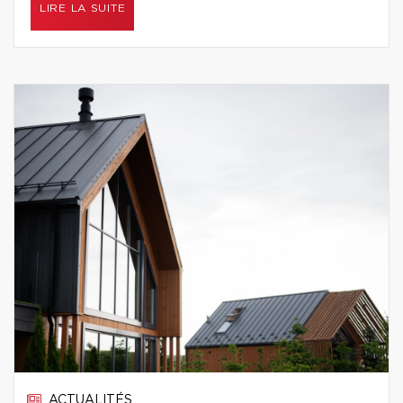
LIRE LA SUITE
ACTUALITÉS