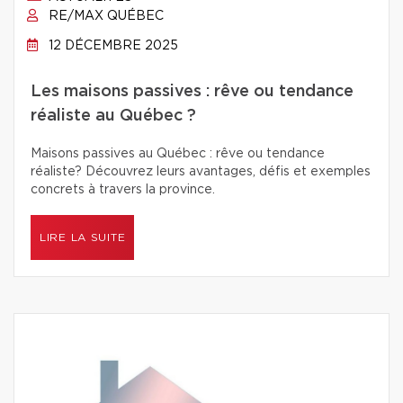
RE/MAX QUÉBEC
12 DÉCEMBRE 2025
Les maisons passives : rêve ou tendance
réaliste au Québec ?
Maisons passives au Québec : rêve ou tendance
réaliste? Découvrez leurs avantages, défis et exemples
concrets à travers la province.
LIRE LA SUITE