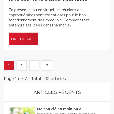
En présentiel ou en virtuel, les réunions de
copropriétaires sont essentielles pour le bon
fonctionnement de l’immeuble. Comment faire
entendre ses idées dans l’harmonie?
LIRE LA SUITE
1
2
...
7
Page 1 de 7 - Total : 35 articles
ARTICLES RÉCENTS
Maison clé en main ou à