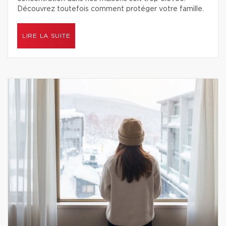
Découvrez toutefois comment protéger votre famille.
LIRE LA SUITE