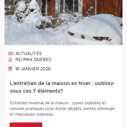
ACTUALITÉS
RE/MAX QUÉBEC
18 JANVIER 2026
L’entretien de la maison en hiver : oubliez-
vous ces 7 éléments?
Entretien hivernal de la maison : zones oubliées et
conseils pratiques pour éviter dégâts, pertes d’énergie
et mauvaises surprises.