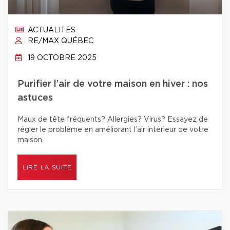
ACTUALITÉS
RE/MAX QUÉBEC
19 OCTOBRE 2025
Purifier l’air de votre maison en hiver : nos
astuces
Maux de tête fréquents? Allergies? Virus? Essayez de
régler le problème en améliorant l’air intérieur de votre
maison.
LIRE LA SUITE