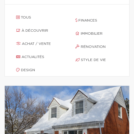
TOUS
FINANCES
À DÉCOUVRIR
IMMOBILIER
ACHAT / VENTE
RÉNOVATION
ACTUALITÉS
STYLE DE VIE
DESIGN