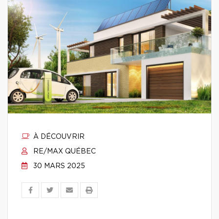
À DÉCOUVRIR
RE/MAX QUÉBEC
30 MARS 2025