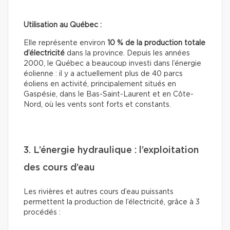
Utilisation au Québec :
Elle représente environ
10 % de la production totale
d’électricité
dans la province. Depuis les années
2000, le Québec a beaucoup investi dans l’énergie
éolienne : il y a actuellement plus de 40 parcs
éoliens en activité, principalement situés en
Gaspésie, dans le Bas-Saint-Laurent et en Côte-
Nord, où les vents sont forts et constants.
3. L’énergie hydraulique : l’exploitation
des cours d’eau
Les rivières et autres cours d’eau puissants
permettent la production de l’électricité, grâce à 3
procédés :