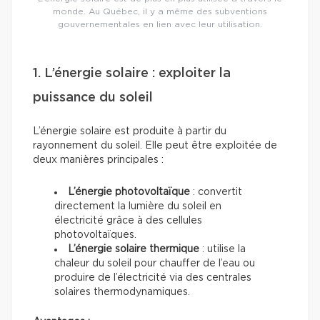
monde. Au Québec, il y a même des subventions
gouvernementales en lien avec leur utilisation.
1. L’énergie solaire : exploiter la
puissance du soleil
L’énergie solaire est produite à partir du
rayonnement du soleil. Elle peut être exploitée de
deux manières principales :
L’énergie photovoltaïque
: convertit
directement la lumière du soleil en
électricité grâce à des cellules
photovoltaïques.
L’énergie solaire thermique
: utilise la
chaleur du soleil pour chauffer de l’eau ou
produire de l’électricité via des centrales
solaires thermodynamiques.