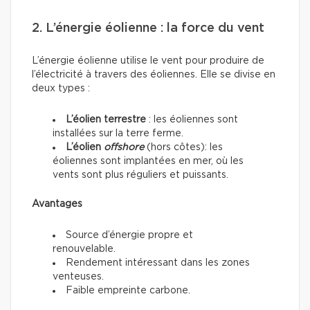
2. L’énergie éolienne : la force du vent
L’énergie éolienne utilise le vent pour produire de
l’électricité à travers des éoliennes. Elle se divise en
deux types :
L’éolien terrestre
: les éoliennes sont
installées sur la terre ferme.
L’éolien
offshore
(hors côtes): les
éoliennes sont implantées en mer, où les
vents sont plus réguliers et puissants.
Avantages
Source d’énergie propre et
renouvelable.
Rendement intéressant dans les zones
venteuses.
Faible empreinte carbone.