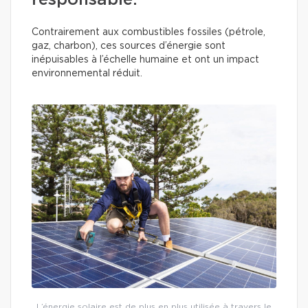
responsable.
Contrairement aux combustibles fossiles (pétrole,
gaz, charbon), ces sources d’énergie sont
inépuisables à l’échelle humaine et ont un impact
environnemental réduit.
L’énergie solaire est de plus en plus utilisée à travers le