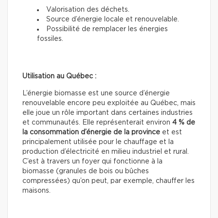
Valorisation des déchets.
Source d’énergie locale et renouvelable.
Possibilité de remplacer les énergies
fossiles.
Utilisation au Québec :
L’énergie biomasse est une source d’énergie
renouvelable encore peu exploitée au Québec, mais
elle joue un rôle important dans certaines industries
et communautés. Elle représenterait environ
4 % de
la consommation d’énergie de la province
et est
principalement utilisée pour le chauffage et la
production d’électricité en milieu industriel et rural.
C’est à travers un foyer qui fonctionne à la
biomasse (granules de bois ou bûches
compressées) qu’on peut, par exemple, chauffer les
maisons.