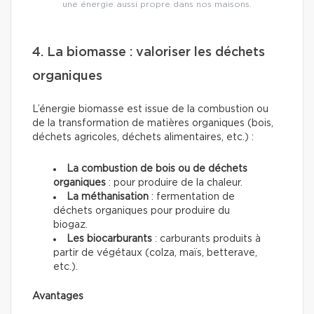
une énergie aussi propre dans nos maisons.
4. La biomasse : valoriser les déchets
organiques
L’énergie biomasse est issue de la combustion ou
de la transformation de matières organiques (bois,
déchets agricoles, déchets alimentaires, etc.) :
La combustion de bois ou de déchets
organiques
: pour produire de la chaleur.
La méthanisation
: fermentation de
déchets organiques pour produire du
biogaz.
Les biocarburants
: carburants produits à
partir de végétaux (colza, maïs, betterave,
etc.).
Avantages