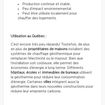
Production continue et stable.
Peu d’impact environnemental.
Peut être utilisée localement pour
chauffer des logements.
Utilisation au Québec :
C’est encore très peu répandu! Toutefois, de plus
en plus de
propriétaires de maisons
installent des
systèmes de chauffage géothermique pour
remplacer l’électricité ou le mazout. Bien que
l’installation soit coûteuse, elle permet des
économies d’énergie à long terme. Différents
hôpitaux
,
écoles
et
immeubles de
bureaux
utilisent
la géothermie pour réduire leur consommation
d’énergie. Certaines
villes
intègrent aussi la
géothermie dans leurs nouvelles constructions pour
réduire leur empreinte carbone.