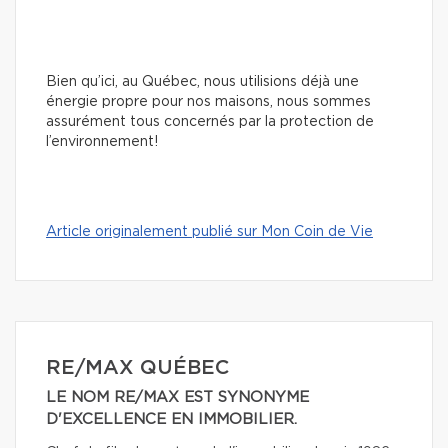
Bien qu’ici, au Québec, nous utilisions déjà une
énergie propre pour nos maisons, nous sommes
assurément tous concernés par la protection de
l’environnement!
Article originalement publié sur Mon Coin de Vie
RE/MAX QUÉBEC
LE NOM RE/MAX EST SYNONYME
D'EXCELLENCE EN IMMOBILIER.