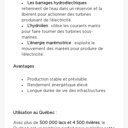
Les barrages hydroélectriques
:
retiennent de l’eau dans un réservoir et la
libèrent pour actionner des turbines
produisant de l’électricité.
L’hydrolien
: utilise les courants marins
pour faire tourner des turbines sous-
marines.
L’énergie marémotrice
: exploite le
mouvement des marées pour produire de
l’électricité.
Avantages
Production stable et prévisible.
Rendement énergétique élevé.
Longue durée de vie des infrastructures.
Utilisation au Québec :
Avec plus de
500 000 lacs et 4 500 rivières
, le