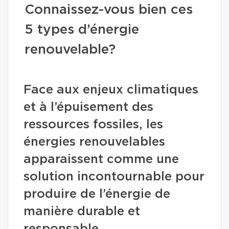
Connaissez-vous bien ces
5 types d’énergie
renouvelable?
Face aux enjeux climatiques
et à l’épuisement des
ressources fossiles, les
énergies renouvelables
apparaissent comme une
solution incontournable pour
produire de l’énergie de
manière durable et