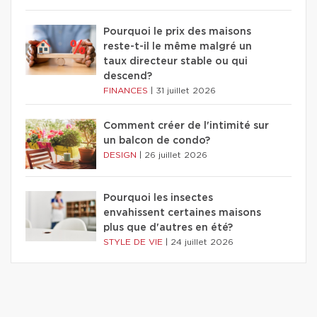
Pourquoi le prix des maisons
reste-t-il le même malgré un
taux directeur stable ou qui
descend?
FINANCES
|
31 juillet 2026
Comment créer de l'intimité sur
un balcon de condo?
DESIGN
|
26 juillet 2026
Pourquoi les insectes
envahissent certaines maisons
plus que d'autres en été?
STYLE DE VIE
|
24 juillet 2026