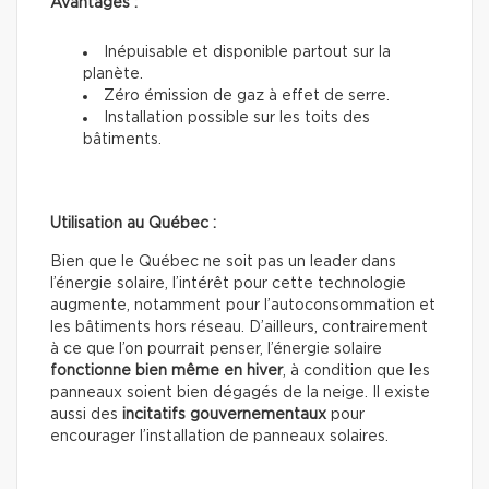
Avantages :
Inépuisable et disponible partout sur la
planète.
Zéro émission de gaz à effet de serre.
Installation possible sur les toits des
bâtiments.
Utilisation au Québec :
Bien que le Québec ne soit pas un leader dans
l’énergie solaire, l’intérêt pour cette technologie
augmente, notamment pour l’autoconsommation et
les bâtiments hors réseau. D’ailleurs, contrairement
à ce que l’on pourrait penser, l’énergie solaire
fonctionne bien même en hiver
, à condition que les
panneaux soient bien dégagés de la neige. Il existe
aussi des
incitatifs gouvernementaux
pour
encourager l’installation de panneaux solaires.