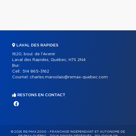
LAVAL DES RAPIDES
1620, boul. de l'Avenir
Laval des Rapides, Québec, H7S 2N4
Bur.:
Cell.:
514 865-3162
Courriel:
charles.marsolais@remax-quebec.com
RESTONS EN CONTACT
© 2026 RE/MAX 2000 – FRANCHISÉ INDÉPENDANT ET AUTONOME DE