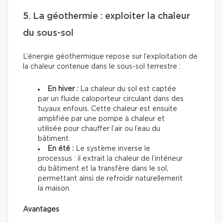
5. La géothermie : exploiter la chaleur
du sous-sol
L’énergie géothermique repose sur l’exploitation de
la chaleur contenue dans le sous-sol terrestre :
En hiver :
La chaleur du sol est captée
par un fluide caloporteur circulant dans des
tuyaux enfouis. Cette chaleur est ensuite
amplifiée par une pompe à chaleur et
utilisée pour chauffer l’air ou l’eau du
bâtiment.
En été :
Le système inverse le
processus : il extrait la chaleur de l’intérieur
du bâtiment et la transfère dans le sol,
permettant ainsi de refroidir naturellement
la maison.
Avantages