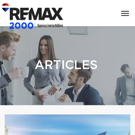
ARTICLES