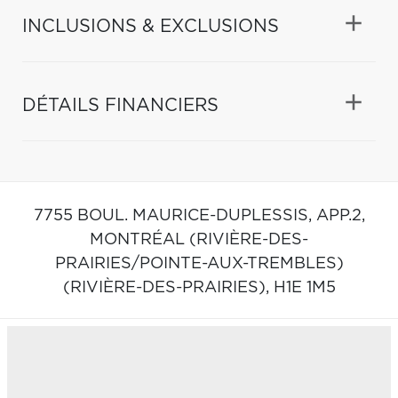
INCLUSIONS & EXCLUSIONS
DÉTAILS FINANCIERS
7755 BOUL. MAURICE-DUPLESSIS, APP.2,
MONTRÉAL (RIVIÈRE-DES-
PRAIRIES/POINTE-AUX-TREMBLES)
(RIVIÈRE-DES-PRAIRIES),
H1E 1M5