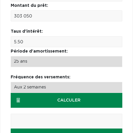
Montant du prêt:
Taux d'intérêt:
Période d'amortissement:
Fréquence des versements:
CALCULER