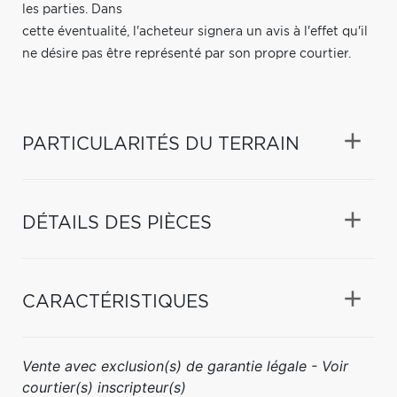
les parties. Dans
cette éventualité, l'acheteur signera un avis à l'effet qu'il
ne désire pas être représenté par son propre courtier.
PARTICULARITÉS DU TERRAIN
DÉTAILS DES PIÈCES
CARACTÉRISTIQUES
Vente avec exclusion(s) de garantie légale - Voir
courtier(s) inscripteur(s)