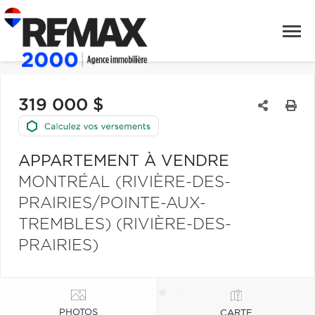
319 000 $
APPARTEMENT À VENDRE
MONTRÉAL (RIVIÈRE-DES-
PRAIRIES/POINTE-AUX-
TREMBLES) (RIVIÈRE-DES-
PRAIRIES)
PHOTOS
CARTE