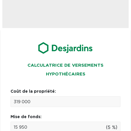
CALCULATRICE DE VERSEMENTS
HYPOTHÉCAIRES
Coût de la propriété:
Mise de fonds:
(5 %)