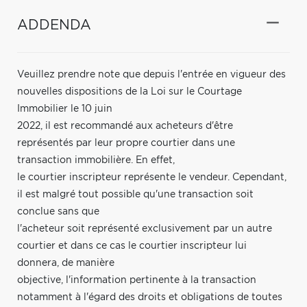
ADDENDA
Veuillez prendre note que depuis l'entrée en vigueur des
nouvelles dispositions de la Loi sur le Courtage
Immobilier le 10 juin
2022, il est recommandé aux acheteurs d'être
représentés par leur propre courtier dans une
transaction immobilière. En effet,
le courtier inscripteur représente le vendeur. Cependant,
il est malgré tout possible qu'une transaction soit
conclue sans que
l'acheteur soit représenté exclusivement par un autre
courtier et dans ce cas le courtier inscripteur lui
donnera, de manière
objective, l'information pertinente à la transaction
notamment à l'égard des droits et obligations de toutes