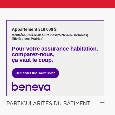
Appartement 319 000 $
Montréal (Rivière-des-Prairies/Pointe-aux-Trembles)
(Rivière-des-Prairies)
Pour votre
assurance habitation,
comparez-nous,
ça vaut le coup.
Demandez une soumission
PARTICULARITÉS DU BÂTIMENT