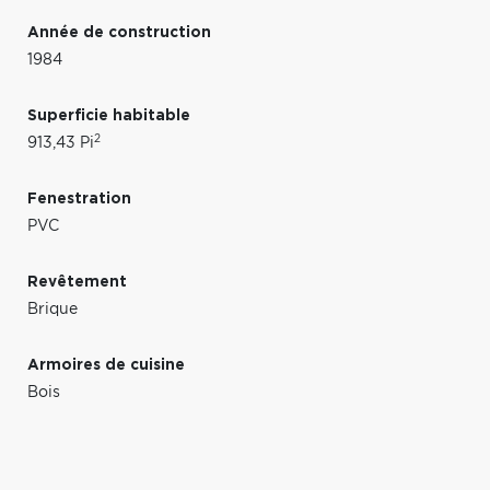
Année de construction
1984
Superficie habitable
2
913,43 Pi
Fenestration
PVC
Revêtement
Brique
Armoires de cuisine
Bois