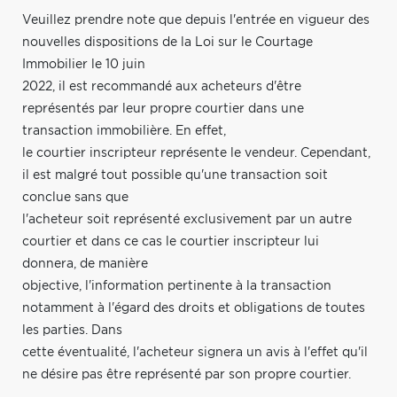
Veuillez prendre note que depuis l'entrée en vigueur des
nouvelles dispositions de la Loi sur le Courtage
Immobilier le 10 juin
2022, il est recommandé aux acheteurs d'être
représentés par leur propre courtier dans une
transaction immobilière. En effet,
le courtier inscripteur représente le vendeur. Cependant,
il est malgré tout possible qu'une transaction soit
conclue sans que
l'acheteur soit représenté exclusivement par un autre
courtier et dans ce cas le courtier inscripteur lui
donnera, de manière
objective, l'information pertinente à la transaction
notamment à l'égard des droits et obligations de toutes
les parties. Dans
cette éventualité, l'acheteur signera un avis à l'effet qu'il
ne désire pas être représenté par son propre courtier.