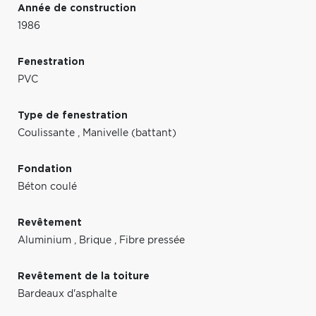
Année de construction
1986
Fenestration
PVC
Type de fenestration
Coulissante
,
Manivelle (battant)
Fondation
Béton coulé
Revêtement
Aluminium
,
Brique
,
Fibre pressée
Revêtement de la toiture
Bardeaux d'asphalte