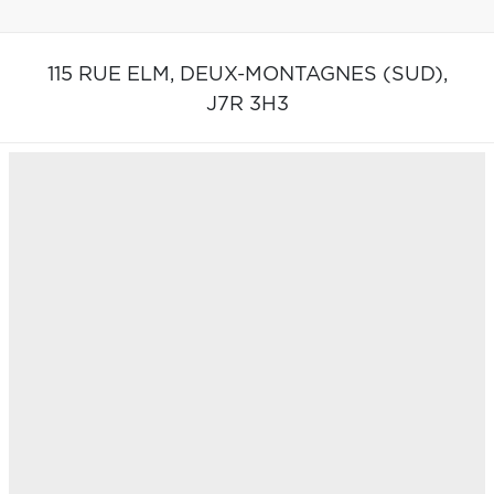
115 RUE ELM,
DEUX-MONTAGNES (SUD),
J7R 3H3