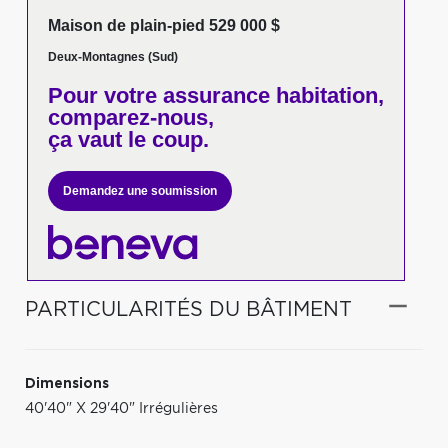
Maison de plain-pied 529 000 $
Deux-Montagnes (Sud)
Pour votre
assurance habitation,
comparez-nous,
ça vaut le coup.
Demandez une soumission
PARTICULARITÉS DU BÂTIMENT
Dimensions
40'40" X 29'40" Irrégulières