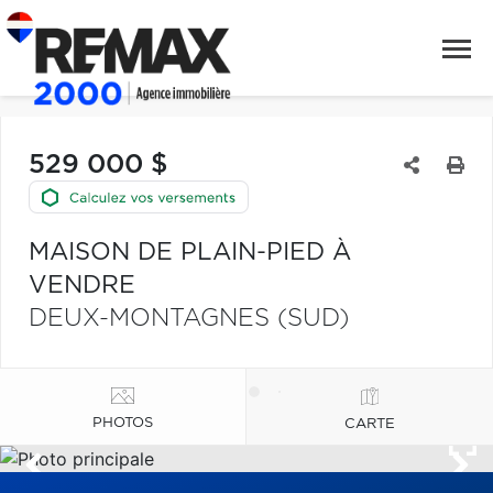
529 000 $
MAISON DE PLAIN-PIED À
VENDRE
DEUX-MONTAGNES (SUD)
PHOTOS
CARTE