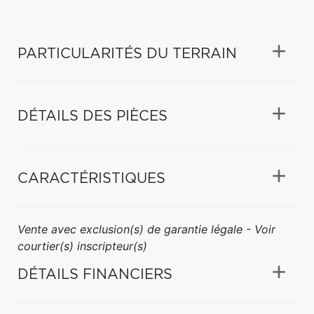
PARTICULARITÉS DU TERRAIN
DÉTAILS DES PIÈCES
CARACTÉRISTIQUES
Vente avec exclusion(s) de garantie légale - Voir
courtier(s) inscripteur(s)
DÉTAILS FINANCIERS