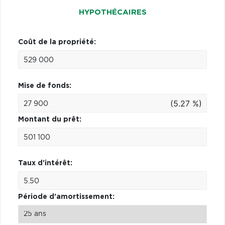
HYPOTHÉCAIRES
Coût de la propriété:
Mise de fonds:
(5.27 %)
Montant du prêt:
Taux d'intérêt:
Période d'amortissement: