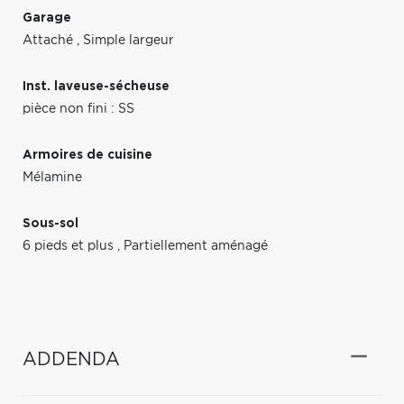
Garage
Attaché
,
Simple largeur
Inst. laveuse-sécheuse
pièce non fini : SS
Armoires de cuisine
Mélamine
Sous-sol
6 pieds et plus
,
Partiellement aménagé
ADDENDA