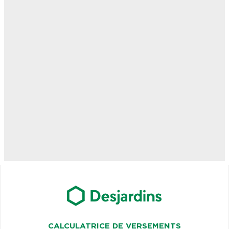
CALCULATRICE DE VERSEMENTS