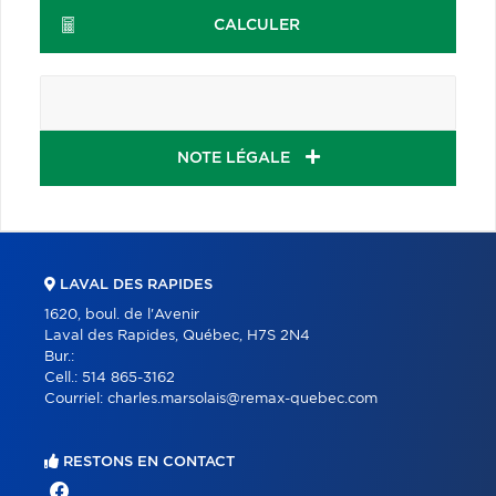
CALCULER
NOTE LÉGALE
LAVAL DES RAPIDES
1620, boul. de l'Avenir
Laval des Rapides, Québec, H7S 2N4
Bur.:
Cell.:
514 865-3162
Courriel:
charles.marsolais@remax-quebec.com
RESTONS EN CONTACT