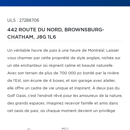
ULS : 27288706
442 ROUTE DU NORD,
BROWNSBURG-
CHATHAM,
J8G 1L6
Un véritable havre de paix à une heure de Montréal. Laisser
vous charmer par cette propriété de style anglais, nichée sur
un site enchanteur où règnent calme et beauté naturelle.
Avec son terrain de plus de 700 000 pc bordé par la rivière
de l'Est, son écurie de 4 boxes, et son garage avec atelier,
elle offre un cadre de vie unique et inspirant. À deux pas du
Golf Oasis, c'est l'endroit rêvé pour les amoureux de la nature,
des grands espaces. Imaginez recevoir famille et amis dans
cet oasis de paix, où chaque moment devient un privilège.