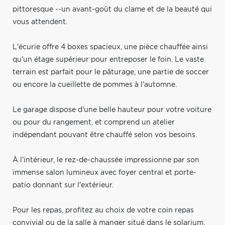
pittoresque --un avant-goût du clame et de la beauté qui
vous attendent.
L'écurie offre 4 boxes spacieux, une pièce chauffée ainsi
qu'un étage supérieur pour entreposer le foin. Le vaste
terrain est parfait pour le pâturage, une partie de soccer
ou encore la cueillette de pommes à l'automne.
Le garage dispose d'une belle hauteur pour votre voiture
ou pour du rangement, et comprend un atelier
indépendant pouvant être chauffé selon vos besoins.
À l'intérieur, le rez-de-chaussée impressionne par son
immense salon lumineux avec foyer central et porte-
patio donnant sur l'extérieur.
Pour les repas, profitez au choix de votre coin repas
convivial ou de la salle à manger situé dans le solarium,