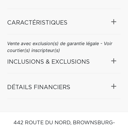
CARACTÉRISTIQUES
Vente avec exclusion(s) de garantie légale - Voir
courtier(s) inscripteur(s)
INCLUSIONS & EXCLUSIONS
DÉTAILS FINANCIERS
442 ROUTE DU NORD,
BROWNSBURG-