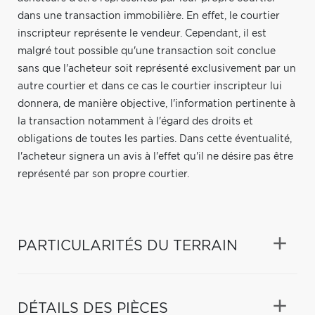
dans une transaction immobilière. En effet, le courtier
inscripteur représente le vendeur. Cependant, il est
malgré tout possible qu'une transaction soit conclue
sans que l'acheteur soit représenté exclusivement par un
autre courtier et dans ce cas le courtier inscripteur lui
donnera, de manière objective, l'information pertinente à
la transaction notamment à l'égard des droits et
obligations de toutes les parties. Dans cette éventualité,
l'acheteur signera un avis à l'effet qu'il ne désire pas être
représenté par son propre courtier.
PARTICULARITÉS DU TERRAIN
DÉTAILS DES PIÈCES