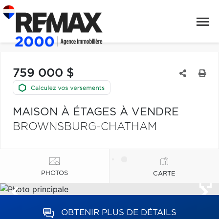
759 000 $
MAISON À ÉTAGES À VENDRE
BROWNSBURG-CHATHAM
PHOTOS
CARTE
OBTENIR PLUS DE DÉTAILS