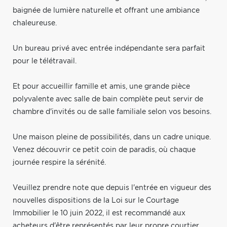
baignée de lumière naturelle et offrant une ambiance
chaleureuse.
Un bureau privé avec entrée indépendante sera parfait
pour le télétravail.
Et pour accueillir famille et amis, une grande pièce
polyvalente avec salle de bain complète peut servir de
chambre d'invités ou de salle familiale selon vos besoins.
Une maison pleine de possibilités, dans un cadre unique.
Venez découvrir ce petit coin de paradis, où chaque
journée respire la sérénité.
Veuillez prendre note que depuis l'entrée en vigueur des
nouvelles dispositions de la Loi sur le Courtage
Immobilier le 10 juin 2022, il est recommandé aux
acheteurs d'être représentés par leur propre courtier