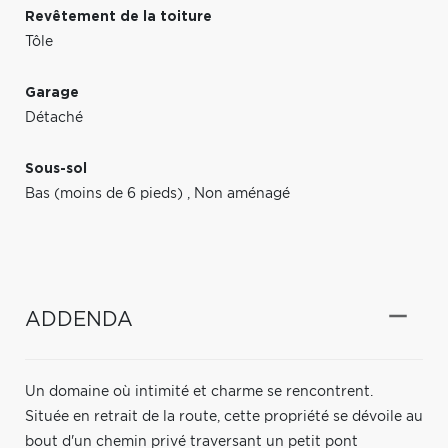
Revêtement de la toiture
Tôle
Garage
Détaché
Sous-sol
Bas (moins de 6 pieds)
,
Non aménagé
ADDENDA
Un domaine où intimité et charme se rencontrent.
Située en retrait de la route, cette propriété se dévoile au
bout d'un chemin privé traversant un petit pont