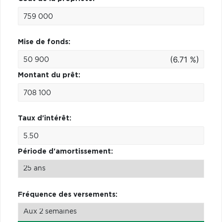
Mise de fonds:
(6.71 %)
Montant du prêt:
Taux d'intérêt:
Période d'amortissement:
Fréquence des versements: