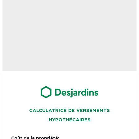
CALCULATRICE DE VERSEMENTS
HYPOTHÉCAIRES
Coût de la propriété: